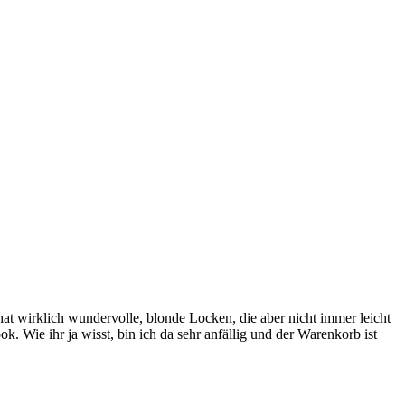
t wirklich wundervolle, blonde Locken, die aber nicht immer leicht
 Wie ihr ja wisst, bin ich da sehr anfällig und der Warenkorb ist