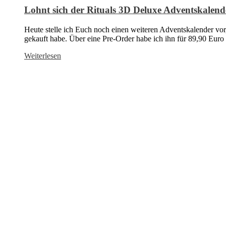
Lohnt sich der Rituals 3D Deluxe Adventskalend
Heute stelle ich Euch noch einen weiteren Adventskalender vor
gekauft habe. Über eine Pre-Order habe ich ihn für 89,90 Euro 
Weiterlesen