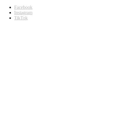
Facebook
Instagram
TikTok