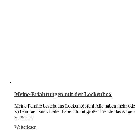
Meine Erfahrungen mit der Lockenbox
Meine Familie besteht aus Lockenköpfen! Alle haben mehr oder
zu bändigen sind. Daher habe ich mit großer Freude das Angebo
schnell…
Weiterlesen