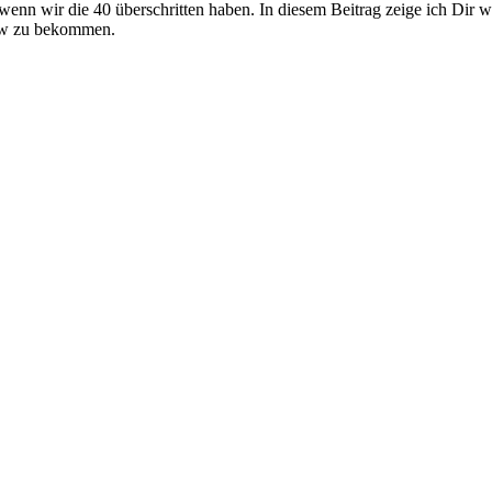
wenn wir die 40 überschritten haben. In diesem Beitrag zeige ich Dir
low zu bekommen.