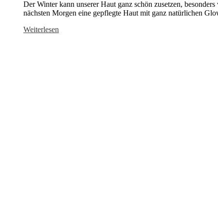
Der Winter kann unserer Haut ganz schön zusetzen, besonders 
nächsten Morgen eine gepflegte Haut mit ganz natürlichen G
Weiterlesen