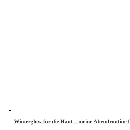
Winterglow für die Haut – meine Abendroutine 