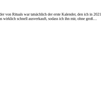
 von Rituals war tatsächlich der erste Kalender, den ich in 2021
ns wirklich schnell ausverkauft, sodass ich ihn mir, ohne groß…