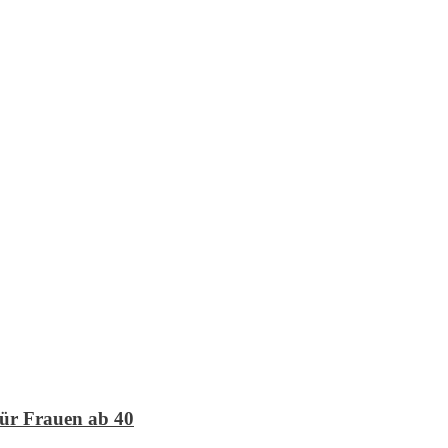
für Frauen ab 40