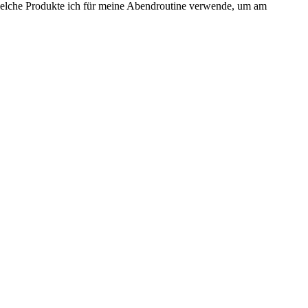
 welche Produkte ich für meine Abendroutine verwende, um am