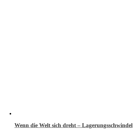
Wenn die Welt sich dreht – Lagerungsschwindel