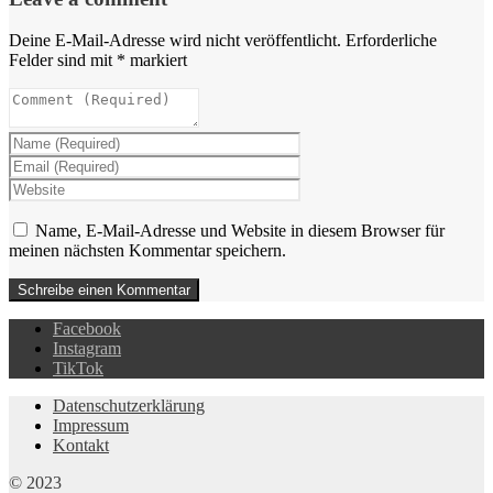
Deine E-Mail-Adresse wird nicht veröffentlicht.
Erforderliche
Felder sind mit
*
markiert
Name, E-Mail-Adresse und Website in diesem Browser für
meinen nächsten Kommentar speichern.
Facebook
Instagram
TikTok
Datenschutzerklärung
Impressum
Kontakt
© 2023