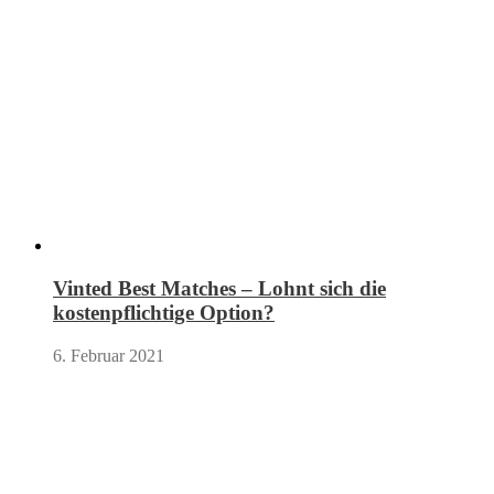
Vinted Best Matches – Lohnt sich die
kostenpflichtige Option?
6. Februar 2021