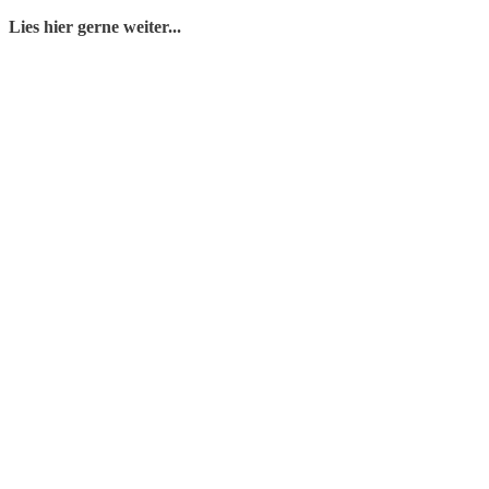
Lies hier gerne weiter...