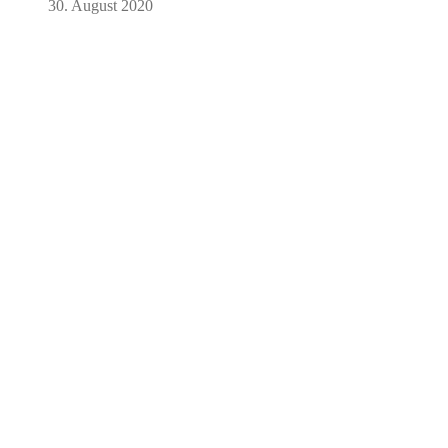
30. August 2020