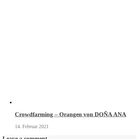
Crowdfarming – Orangen von DOÑA ANA
14. Februar 2021
Leave a comment